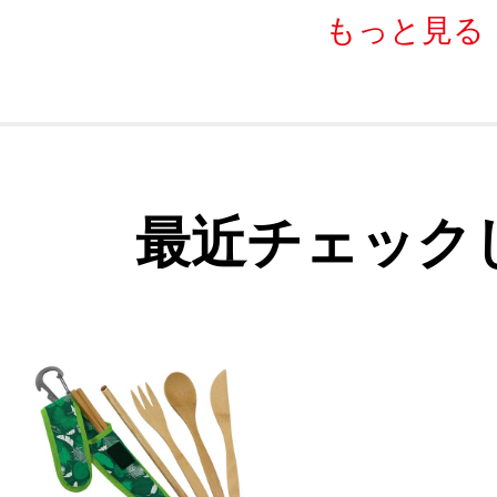
もっと見る
最近チェック