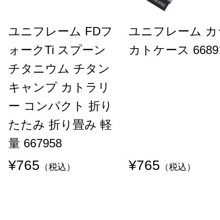
ユニフレーム FDフ
ユニフレーム カ
ォークTi スプーン
カトケース 6689
チタニウム チタン
キャンプ カトラリ
ー コンパクト 折り
たたみ 折り畳み 軽
量 667958
¥765
¥765
（税込）
（税込）