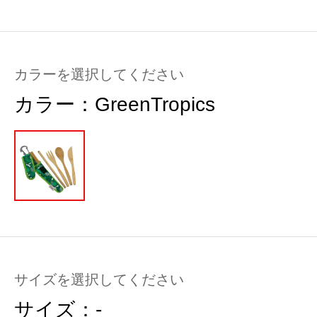
カラーを選択してください
カラー：
GreenTropics
サイズを選択してください
サイズ：
-