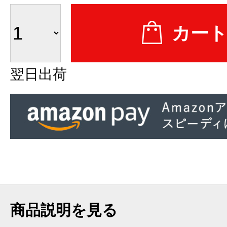
翌日出荷
商品説明を見る