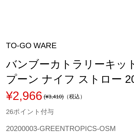
TO-GO WARE
バンブーカトラリーキット
プーン ナイフ ストロー 202
¥2,966
(¥3,410)
（税込）
26ポイント付与
20200003-GREENTROPICS-OSM