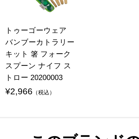
トゥーゴーウェア
バンブーカトラリー
キット 箸 フォーク
スプーン ナイフ ス
トロー 20200003
¥2,966
（税込）