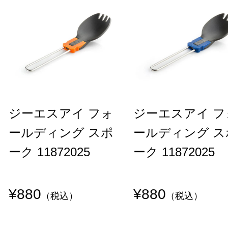
ジーエスアイ フォ
ジーエスアイ フ
ールディング スポ
ールディング ス
ーク 11872025
ーク 11872025
¥880
¥880
（税込）
（税込）