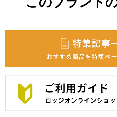
このブランド