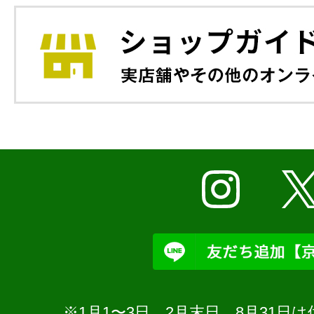
※1月1〜3日、2月末日、8月31