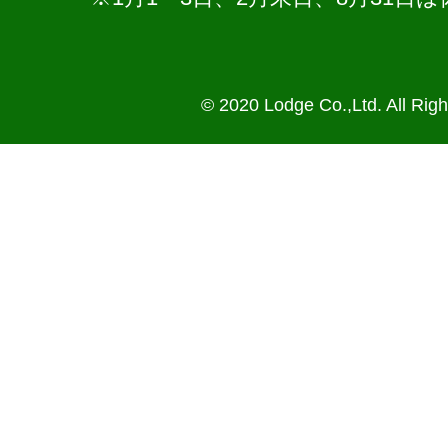
© 2020 Lodge Co.,Ltd. All Rig