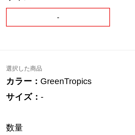
-
選択した商品
カラー：
GreenTropics
サイズ：
-
数量