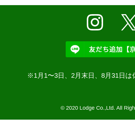
※1月1〜3日、2月末日、8月31
© 2020 Lodge Co.,Ltd. All Rig