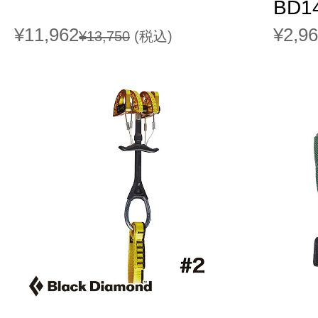
BD1
¥11,962
¥2,9
¥13,750
(税込)