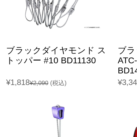
ブラックダイヤモンド ス
ブラ
トッパー #10 BD11130
AT
BD1
¥1,818
¥3,3
¥2,090
(税込)