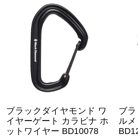
ブラックダイヤモンド ワ
ブラ
イヤーゲート カラビナ ホ
ルメ
ットワイヤー BD10078
BD1