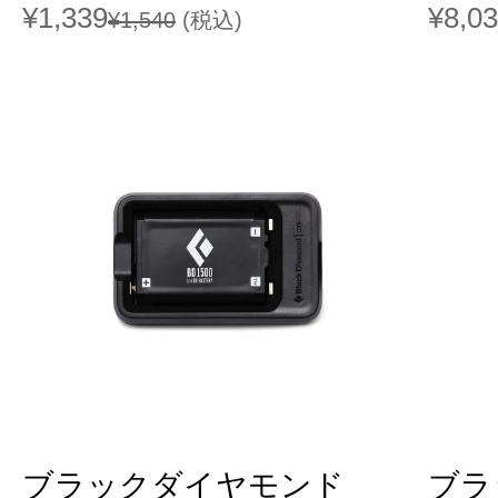
¥1,339
¥8,0
¥1,540
(税込)
ブラックダイヤモンド
ブラ