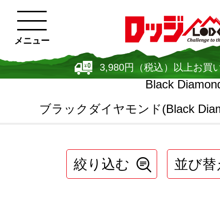
メニュー
3,980円（税込）以上お買
Black Diamon
ブラックダイヤモンド(Black Diam
絞り込む
並び替