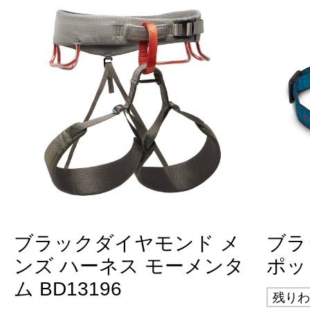
ブラックダイヤモンド メ
ブラ
ンズ ハーネス モーメンタ
ポット
ム BD13196
残りわ