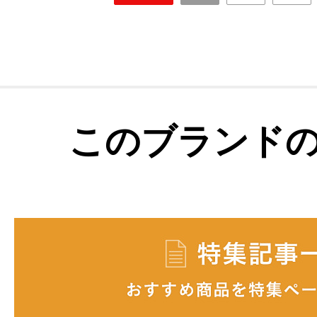
このブランド