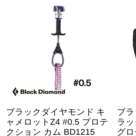
ブラックダイヤモンド キ
ブラ
ャメロットZ4 #0.5 プロテ
ラッ
クション カム BD1215
グロ