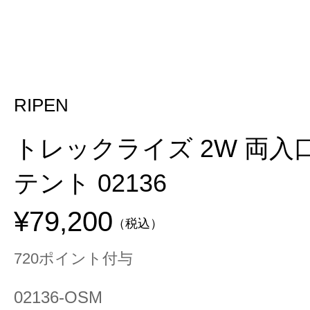
RIPEN
トレックライズ 2W 両入口
テント 02136
¥79,200
（税込）
720ポイント付与
02136-OSM