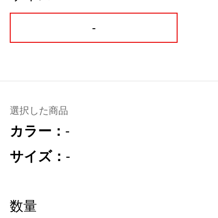
-
選択した商品
カラー：
-
サイズ：
-
数量