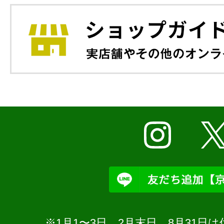
※1月1〜3日、2月末日、8月31