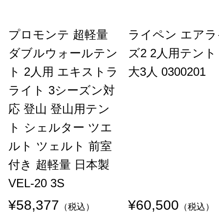
プロモンテ 超軽量
ライペン エアラ
ダブルウォールテン
ズ2 2人用テント
ト 2人用 エキストラ
大3人 0300201
ライト 3シーズン対
応 登山 登山用テン
ト シェルター ツエ
ルト ツェルト 前室
付き 超軽量 日本製
VEL-20 3S
¥58,377
¥60,500
（税込）
（税込）