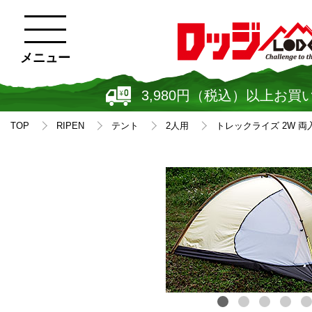
メニュー
3,980円（税込）以上お買
TOP
RIPEN
テント
2人用
トレックライズ 2W 両入