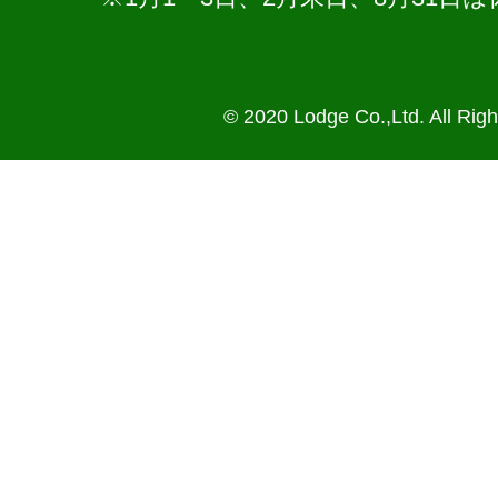
© 2020 Lodge Co.,Ltd. All Rig