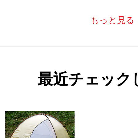
もっと見る
最近チェック