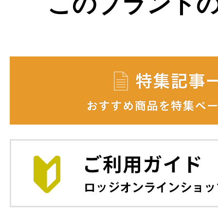
このブランド