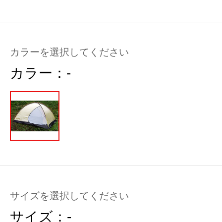
カラーを選択してください
カラー：
-
サイズを選択してください
サイズ：
-