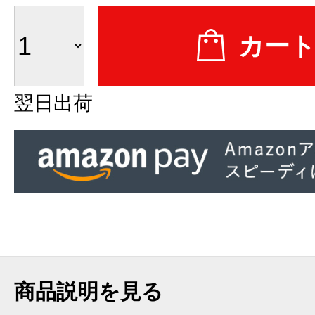
翌日出荷
商品説明を見る