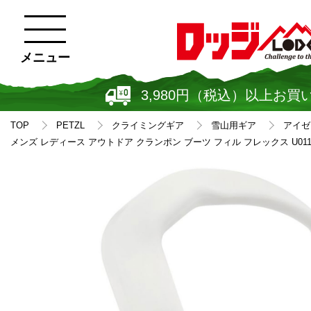
メニュー
3,980円（税込）以上お買
TOP
PETZL
クライミングギア
雪山用ギア
アイゼ
メンズ レディース アウトドア クランポン ブーツ フィル フレックス U011