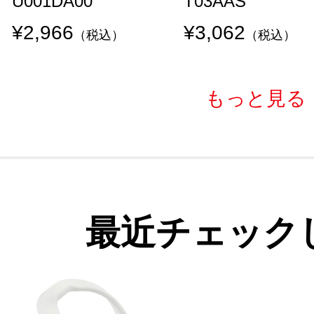
U001DA00
T03AAS
¥2,966
¥3,062
（税込）
（税込）
もっと見る
最近チェック