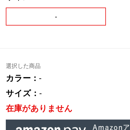
-
選択した商品
カラー：
-
サイズ：
-
在庫がありません