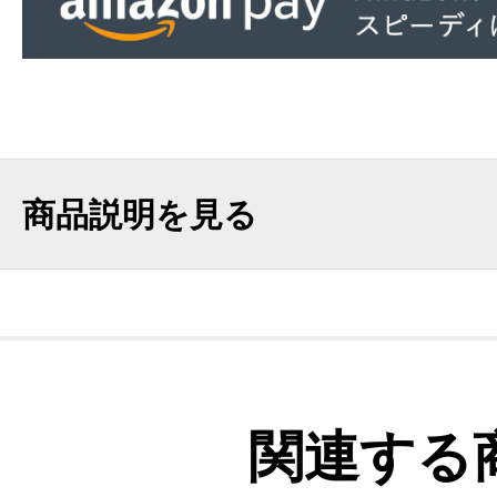
商品説明を見る
関連する