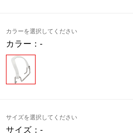
カラーを選択してください
カラー：
-
サイズを選択してください
サイズ：
-