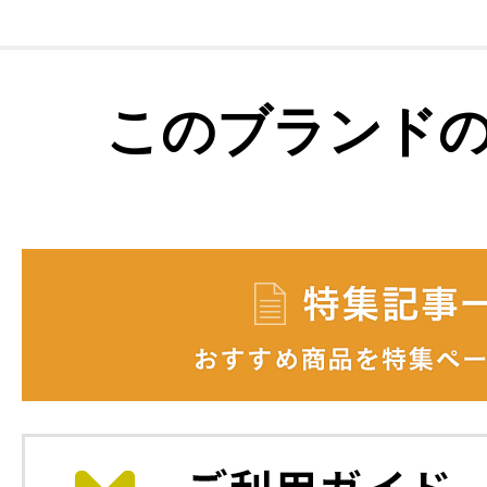
このブランド