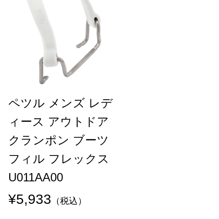
ペツル メンズ レデ
ィース アウトドア
クランポン ブーツ
フィル フレックス
U011AA00
¥5,933
（税込）