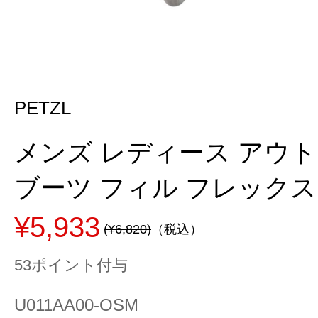
PETZL
メンズ レディース アウ
ブーツ フィル フレックス U
¥5,933
(¥6,820)
（税込）
53ポイント付与
U011AA00-OSM