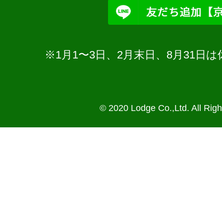
※1月1〜3日、2月末日、8月31
© 2020 Lodge Co.,Ltd. All Rig