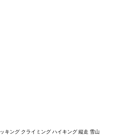
ッキング クライミング ハイキング 縦走 雪山