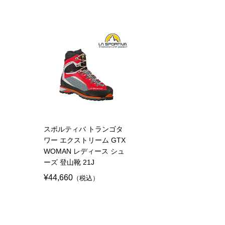
スポルティバ トランゴタ
ワー エクストリーム GTX
WOMAN レディース シュ
ーズ 登山靴 21J
¥44,660
（税込）