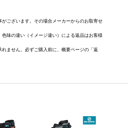
事がございます。その場合メーカーからのお取寄せ
。色味の違い（イメージ違い）による返品はお客様
承れません。必ずご購入前に、概要ページの「返