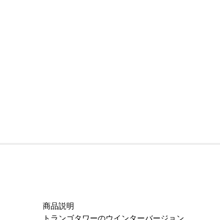
商品説明
トランゴタワーのウインターバージョン。