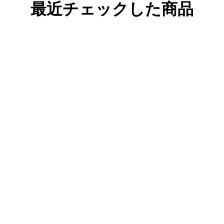
最近チェックした商品