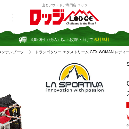
山とアウトドア専門店 ロッジ
3,980円（税込）以上お買い上げで
送料無料!
ウンテンブーツ
トランゴタワー エクストリーム GTX WOMAN レディー