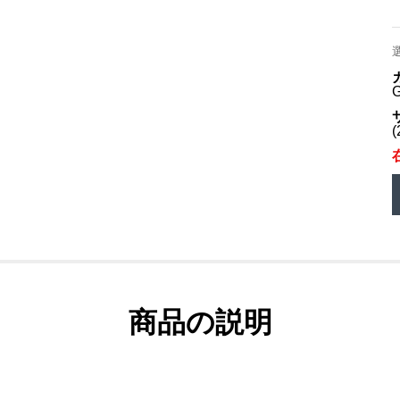
(
商品の説明