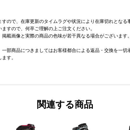
ますので、在庫更新のタイムラグや状況により在庫切れとなる
いますので、何卒ご理解の上ご注文ください。
、掲載画像と実際の商品の色味が若干異なる場合がございます
、一部商品につきましてはお客様都合による返品・交換を一切
します。
関連する商品