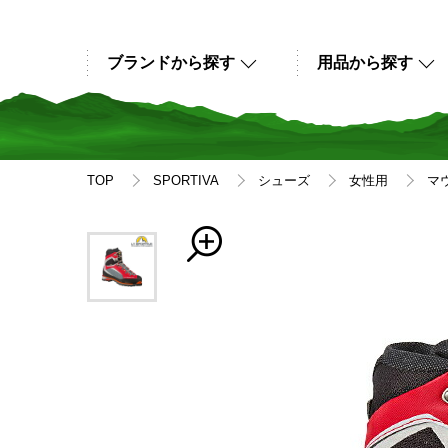
ブランドから探す
用品から探す
TOP
SPORTIVA
シューズ
女性用
マ