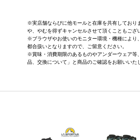
※実店舗ならびに他モールと在庫を共有しており
や、やむを得ずキャンセルさせて頂くこともござ
※ブラウザやお使いのモニター環境・機種により
都合扱いとなりますので、ご留意ください。
※賞味・消費期限のあるものやアンダーウェア等
品、交換について」と商品のご確認をお願いいた