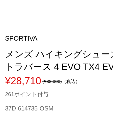
SPORTIVA
メンズ ハイキングシュー
トラバース 4 EVO TX4 EV
¥28,710
(¥33,000)
（税込）
261ポイント付与
37D-614735-OSM