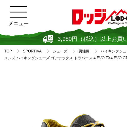
メニュー
3,980円（税込）以上お買
TOP
SPORTIVA
シューズ
男性用
ハイキングシュ
メンズ ハイキングシューズ ゴアテックス トラバース 4 EVO TX4 EVO GTX