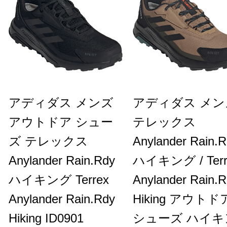
アディダス メンズ
アディダス メン
アウトドア シュー
テレックス
ズ テレックス
Anylander Rain.
Anylander Rain.Rdy
ハイキング / Terr
ハイキング Terrex
Anylander Rain.
Anylander Rain.Rdy
Hiking アウトド
Hiking ID0901
シューズ ハイキ