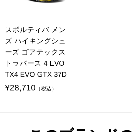
スポルティバ メン
ズ ハイキングシュ
ーズ ゴアテックス
トラバース 4 EVO
TX4 EVO GTX 37D
¥28,710
（税込）