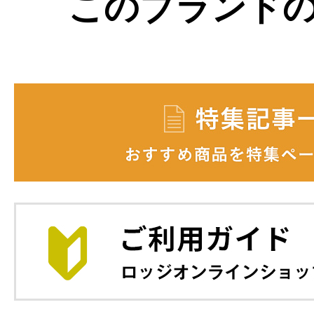
このブランド