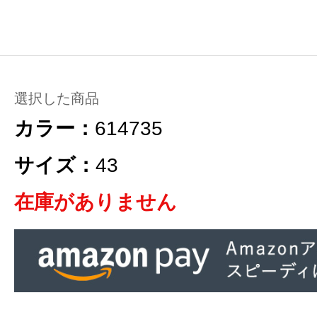
選択した商品
カラー：
614735
サイズ：
43
在庫がありません