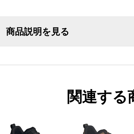
商品説明を見る
関連する