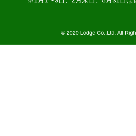
※1月1〜3日、2月末日、8月31
© 2020 Lodge Co.,Ltd. All Rig