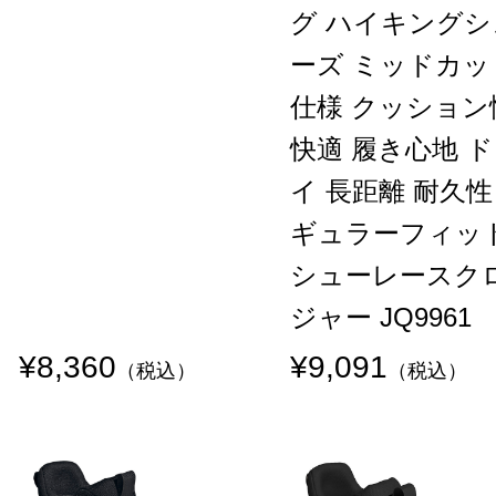
グ ハイキングシ
ーズ ミッドカッ
仕様 クッション
快適 履き心地 
イ 長距離 耐久性
ギュラーフィッ
シューレースク
ジャー JQ9961
¥8,360
¥9,091
（税込）
（税込）