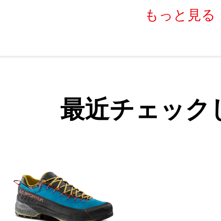
もっと見る
最近チェック