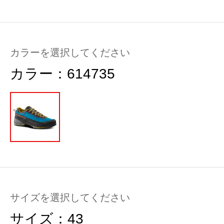
カラーを選択してください
カラー：
614735
サイズを選択してください
サイズ：
43