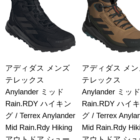
アディダス メンズ
アディダス メン
テレックス
テレックス
Anylander ミッド
Anylander ミッ
Rain.RDY ハイキン
Rain.RDY ハイ
グ / Terrex Anylander
グ / Terrex Anyla
Mid Rain.Rdy Hiking
Mid Rain.Rdy Hik
アウトドア シュー
アウトドア シュ