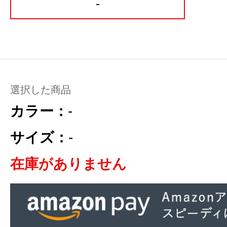
-
選択した商品
カラー：
-
サイズ：
-
在庫がありません