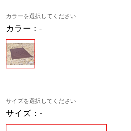
カラーを選択してください
カラー：
-
サイズを選択してください
サイズ：
-