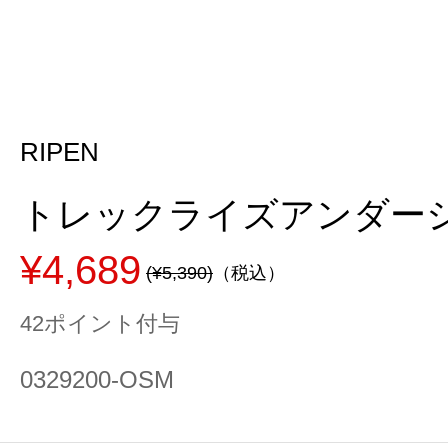
RIPEN
トレックライズアンダーシート
¥4,689
(¥5,390)
（税込）
42ポイント付与
0329200-OSM