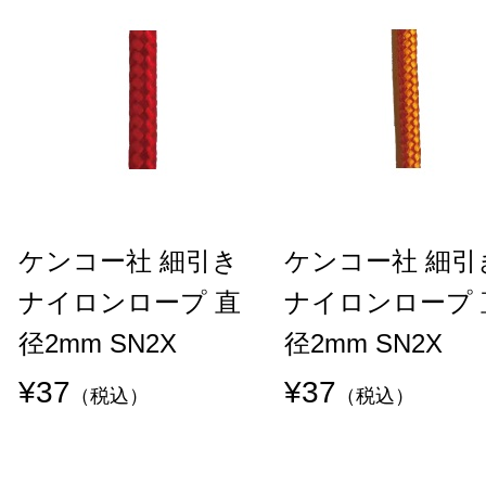
ケンコー社 細引き
ケンコー社 細引
ナイロンロープ 直
ナイロンロープ 
径2mm SN2X
径2mm SN2X
¥37
¥37
（税込）
（税込）