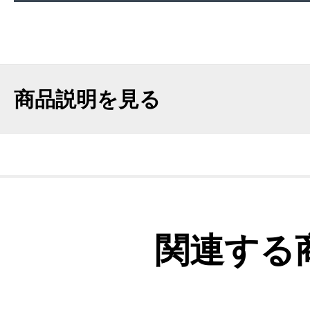
商品説明を見る
関連する