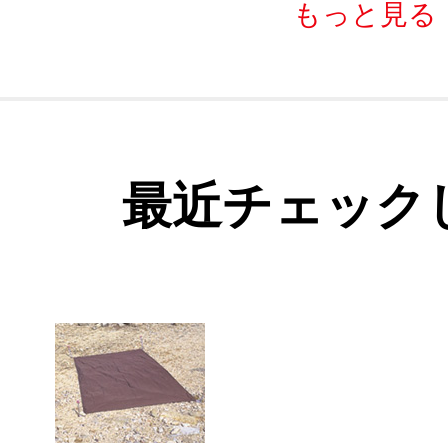
もっと見る
最近チェック