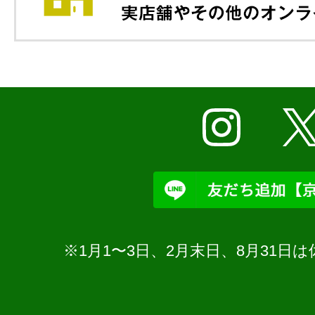
※1月1〜3日、2月末日、8月31