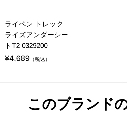
ライペン トレック
ライズアンダーシー
トT2 0329200
¥4,689
（税込）
このブランド