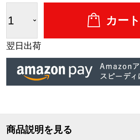
翌日出荷
商品説明を見る