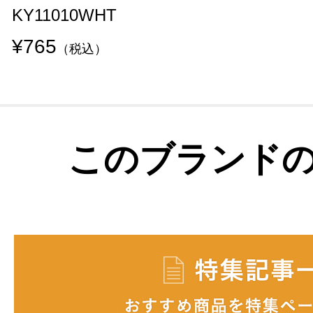
KY11010WHT
¥765
（税込）
このブランド