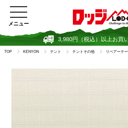
メニュー
3,980円（税込）以上お買
TOP
KENYON
テント
テントその他
リペアーテープ