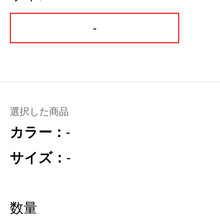
-
選択した商品
カラー：
-
サイズ：
-
数量