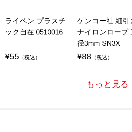
ライペン プラスチ
ケンコー社 細引
ック自在 0510016
ナイロンロープ 
径3mm SN3X
¥55
¥88
（税込）
（税込）
もっと見る