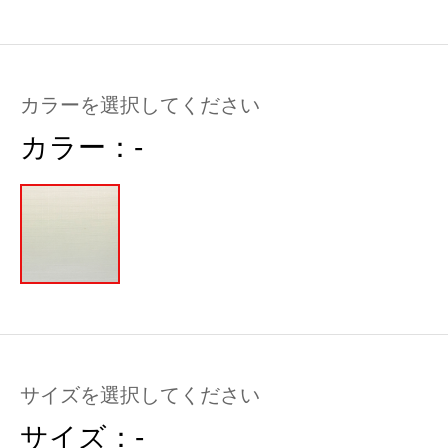
カラーを選択してください
カラー：
-
サイズを選択してください
サイズ：
-