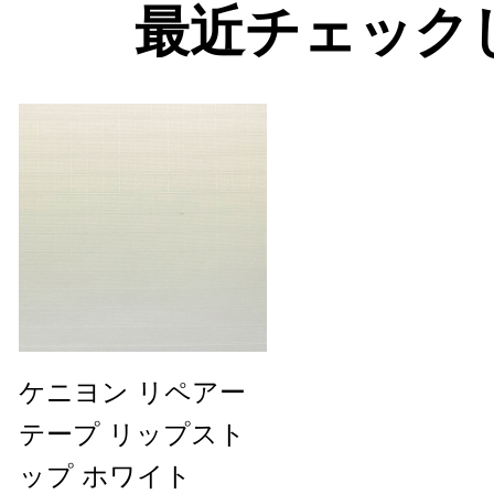
最近チェック
ケニヨン リペアー
テープ リップスト
ップ ホワイト