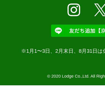
※1月1〜3日、2月末日、8月31
© 2020 Lodge Co.,Ltd. All Rig