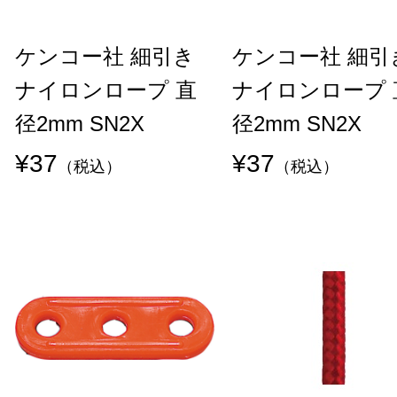
ケンコー社 細引き
ケンコー社 細引
ナイロンロープ 直
ナイロンロープ 
径2mm SN2X
径2mm SN2X
¥37
¥37
（税込）
（税込）