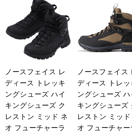
ノースフェイス レ
ノースフェイス 
ディース トレッキ
ディース トレッ
ングシューズ ハイ
ングシューズ ハ
キングシューズ ク
キングシューズ 
レストン ミッド ネ
レストン ミッド
オ フューチャーラ
オ フューチャー