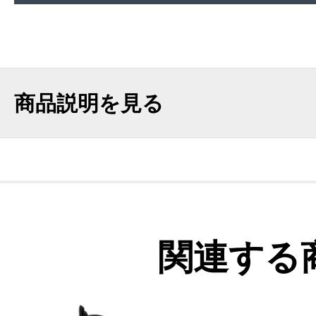
商品説明を見る
関連する