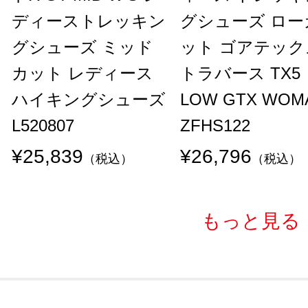
ディーストレッキン
グシューズ ロー
グシューズ ミッド
ット ゴアテック
カット レディース
トラバース TX5
ハイキングシューズ
LOW GTX WOM
L520807
ZFHS122
¥25,839
¥26,796
（税込）
（税込）
もっと見る