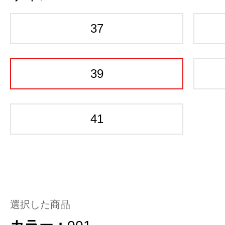
37
39
41
選択した商品