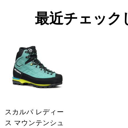
最近チェック
スカルパ レディー
ス マウンテンシュ