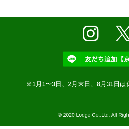
※1月1〜3日、2月末日、8月31
© 2020 Lodge Co.,Ltd. All Rig