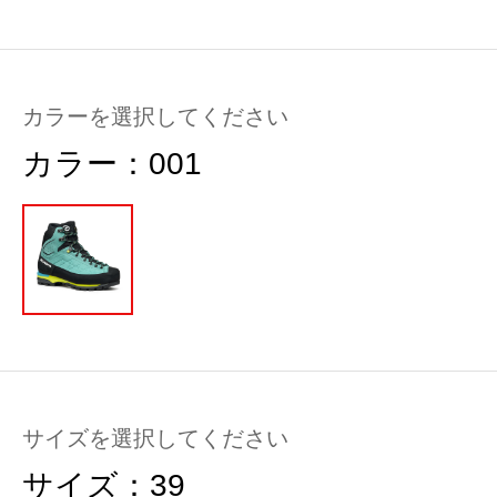
カラーを選択してください
カラー：
001
サイズを選択してください
サイズ：
39