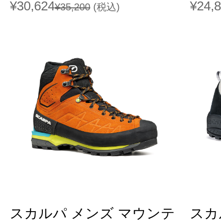
¥30,624
¥24,
¥35,200
(税込)
スカルパ メンズ マウンテ
スカ