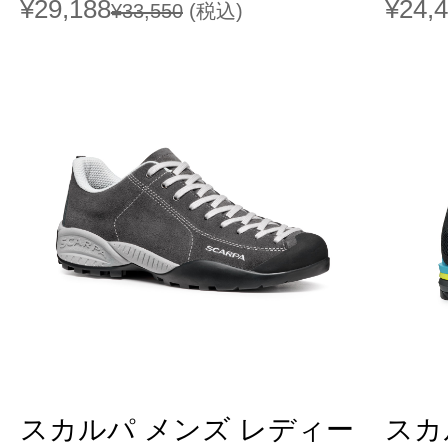
¥29,188
¥24,
¥33,550
(税込)
スカルパ メンズ レディー
スカ