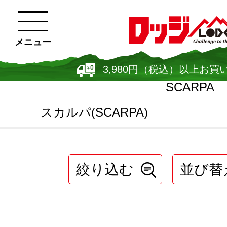
メニュー
3,980円（税込）以上お買
SCARPA
スカルパ(SCARPA)
絞り込む
並び替