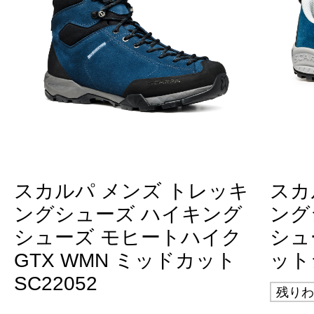
スカルパ メンズ トレッキ
スカ
ングシューズ ハイキング
ング
シューズ モヒートハイク
シュ
GTX WMN ミッドカット
ット
SC22052
残りわ