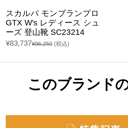
スカルパ モンブランプロ
GTX W's レディース シュ
ーズ 登山靴 SC23214
¥83,737
¥96,250
(税込)
このブランド