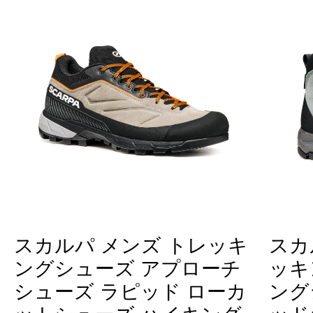
スカルパ メンズ トレッキ
スカ
ングシューズ アプローチ
ッキ
シューズ ラピッド ローカ
ング