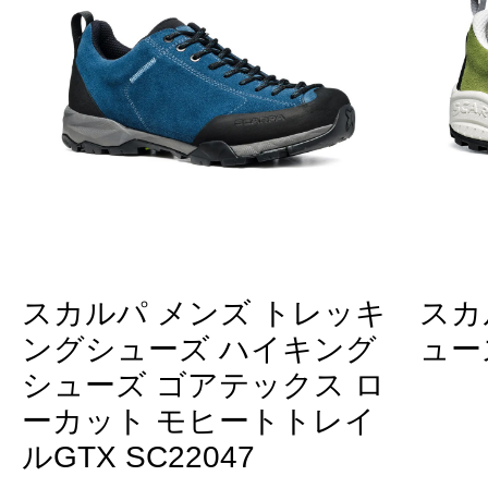
スカルパ メンズ トレッキ
スカ
ングシューズ ハイキング
ューズ
シューズ ゴアテックス ロ
ーカット モヒートトレイ
ルGTX SC22047