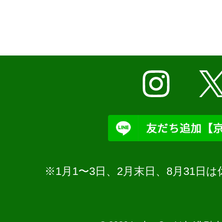
※1月1〜3日、2月末日、8月31