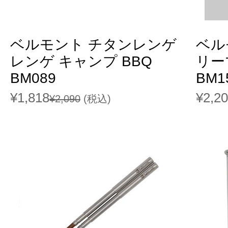
ベルモント チタンレンゲ
ベル
レンゲ キャンプ BBQ
リー
BM089
BM1
¥1,818
¥2,2
¥2,090
(税込)