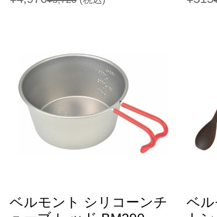
ベルモント シリコーンチ
ベル