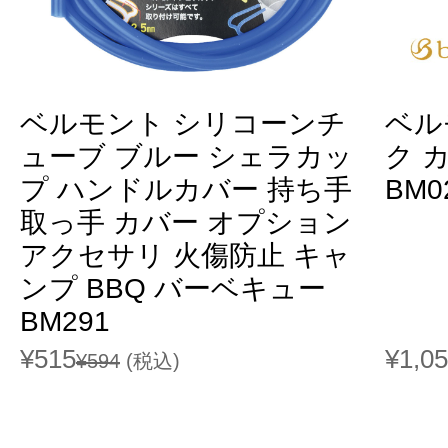
ベルモント シリコーンチ
ベル
ューブ ブルー シェラカッ
ク 
プ ハンドルカバー 持ち手
BM0
取っ手 カバー オプション
アクセサリ 火傷防止 キャ
ンプ BBQ バーベキュー
BM291
¥515
¥1,0
¥594
(税込)