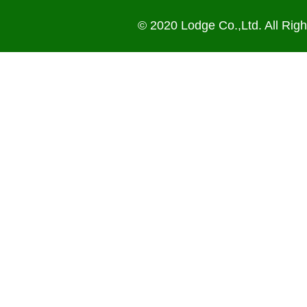
© 2020 Lodge Co.,Ltd. All Rig