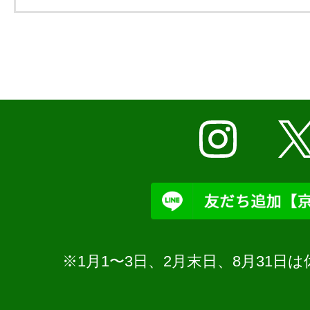
※1月1〜3日、2月末日、8月31