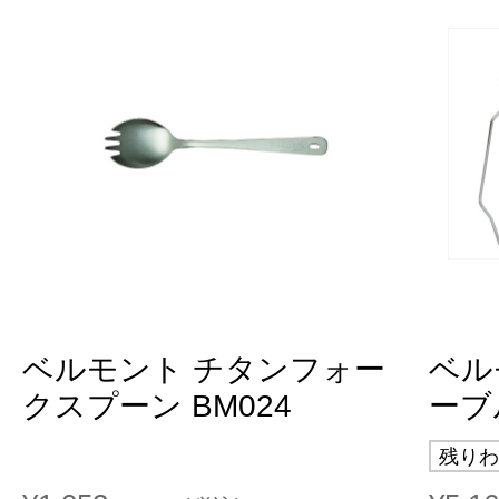
ベルモント チタンフォー
ベル
クスプーン BM024
ーブル
残りわ