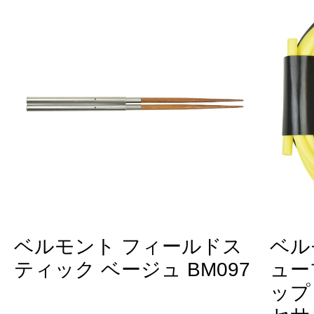
ベルモント フィールドス
ベル
ティック ベージュ BM097
ュー
ップ