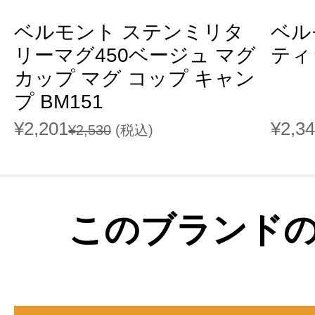
ベルモント ステンミリタ
ベル
リーマグ450ベージュ マグ
ティ
カップ マグ コップ キャン
プ BM151
¥2,201
¥2,3
¥2,530
(税込)
このブランド