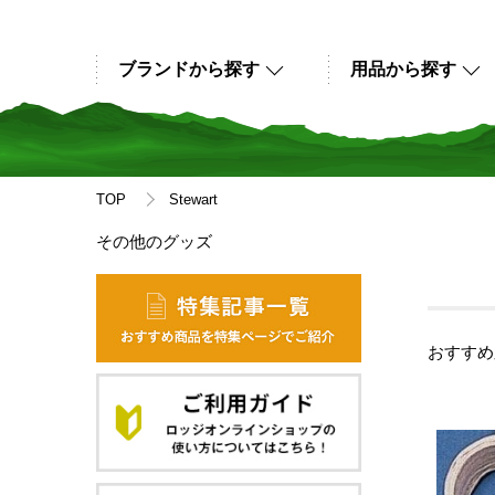
ブランドから探す
用品から探す
TOP
Stewart
その他のグッズ
おすすめ