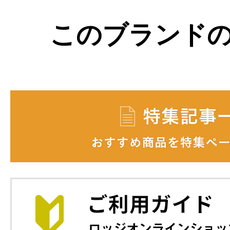
このブランド