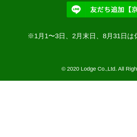
※1月1〜3日、2月末日、8月31
© 2020 Lodge Co.,Ltd. All Rig