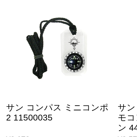
サン コンパス ミニコンポ
サン
2 11500035
モコ
ン 4