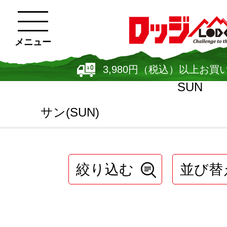
メニュー
3,980円（税込）以上お買
SUN
サン(SUN)
絞り込む
並び替