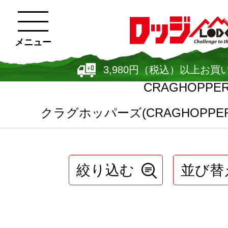
メニュー
3,980円（税込）以上お買
CRAGHOPPE
クラグホッパーズ(CRAGHOPPER
絞り込む
並び替