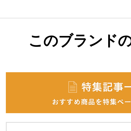
このブランド