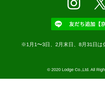
※1月1〜3日、2月末日、8月31
© 2020 Lodge Co.,Ltd. All Rig